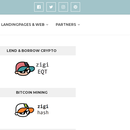
LANDINGPAGES & WEB
PARTNERS
LEND & BORROW CRYPTO
BITCOIN MINING