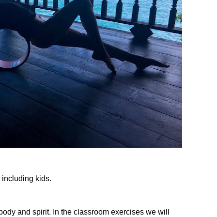
 including kids.
dy and spirit. In the classroom exercises we will