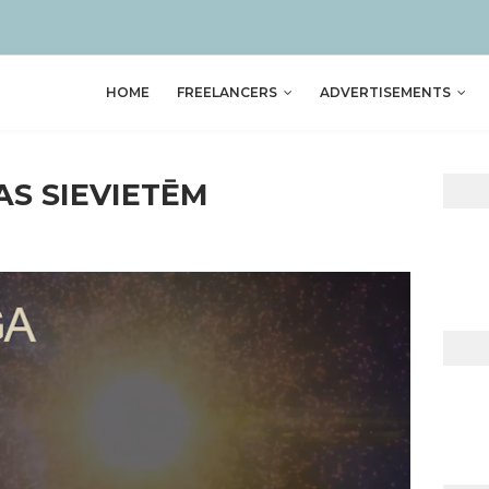
HOME
FREELANCERS
ADVERTISEMENTS
AS SIEVIETĒM