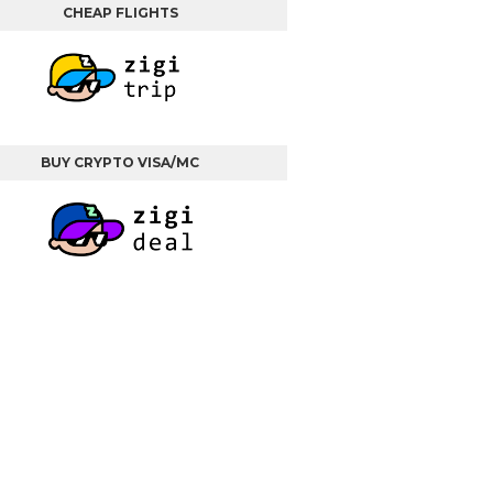
CHEAP FLIGHTS
BUY CRYPTO VISA/MC