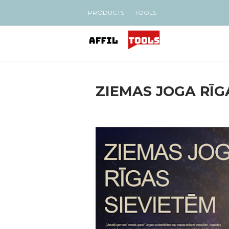
PRODUCTS
TOOLS
ZIEMAS JOGA RĪG